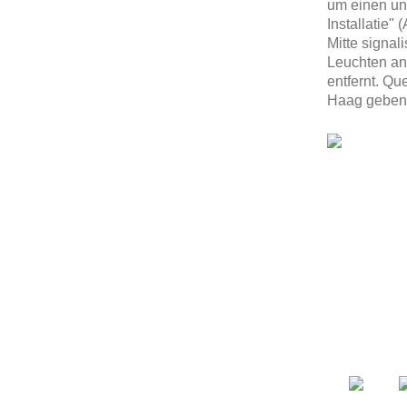
um einen un
Installatie"
Mitte signal
Leuchten an
entfernt. Qu
Haag geben.