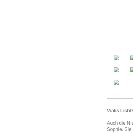
Vialis Lich
Auch die Ni
Sophie. Sie 