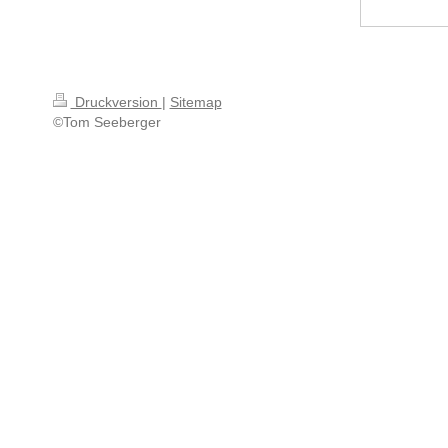
Druckversion
|
Sitemap
©Tom Seeberger