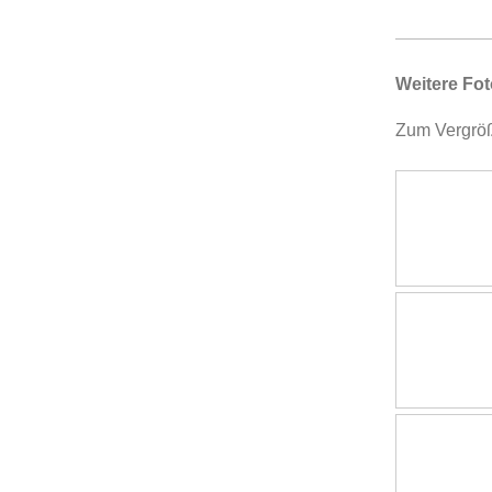
Weitere Fo
Zum Vergröße