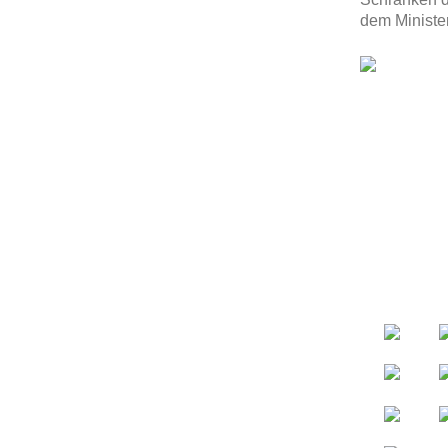
dem Minister