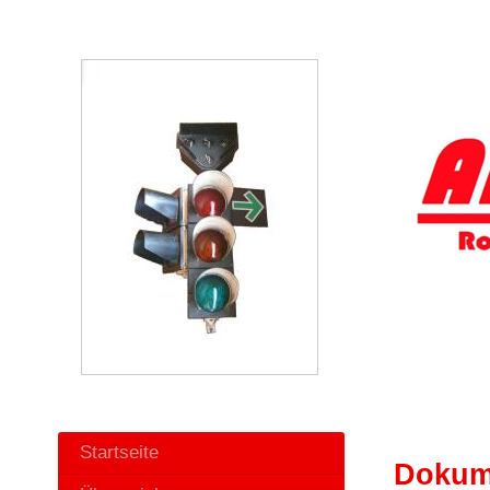
Startseite
Dokume