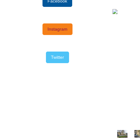
Facebook
Instagram
Twitter