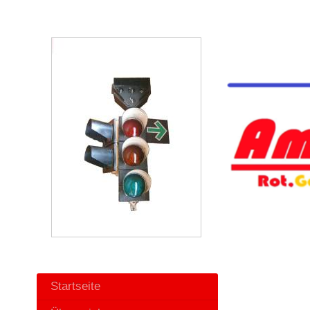
Startseite