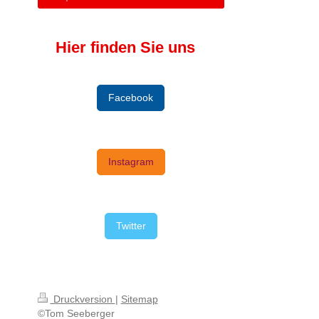
Hier finden Sie uns
Facebook
Instagram
Twitter
Druckversion
|
Sitemap
©Tom Seeberger