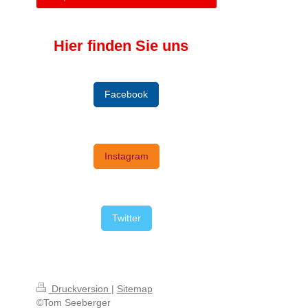
Hier finden Sie uns
Facebook
Instagram
Twitter
Druckversion
|
Sitemap
©Tom Seeberger