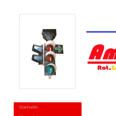
Startseite