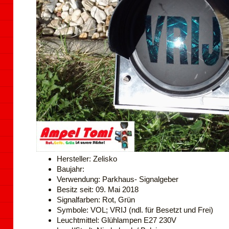
Hersteller: Zelisko
Baujahr:
Verwendung: Parkhaus- Signalgeber
Besitz seit: 09. Mai 2018
Signalfarben: Rot, Grün
Symbole: VOL; VRIJ (ndl. für Besetzt und Frei)
Leuchtmittel: Glühlampen E27 230V