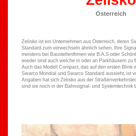
Österreich
Zelisko ist ein Unternehmen aus Österreich, deren 
Standard zum verwechseln ähnlich sehen. Ihre Signa
meistens bei Baustellenfirmen wie B.A.S oder Schön
wieder sind auch welche in oder an Parkhäusern zu 
Auch das Modell Compact, das auf den ersten Blink 
Swarco Mondial und Swarco Standard aussieht, ist v
Angaben hat sich Zelisko aus der Straßenverkehrste
sind sie noch in der Bahnsignal- und Systemtechnik tä