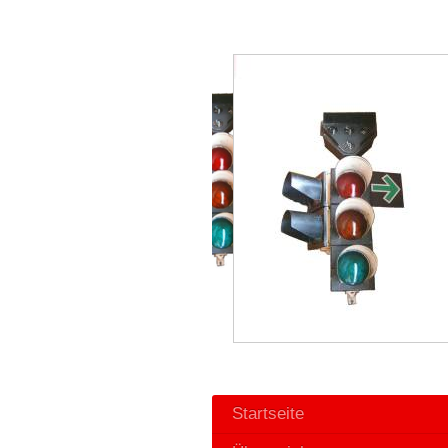
Startseite