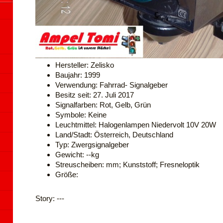
Hersteller: Zelisko
Baujahr: 1999
Verwendung: Fahrrad- Signalgeber
Besitz seit: 27. Juli 2017
Signalfarben: Rot, Gelb, Grün
Symbole: Keine
Leuchtmittel: Halogenlampen Niedervolt 10V 20W
Land/Stadt: Österreich, Deutschland
Typ: Zwergsignalgeber
Gewicht: --kg
Streuscheiben: mm; Kunststoff; Fresneloptik
Größe:
Story: ---