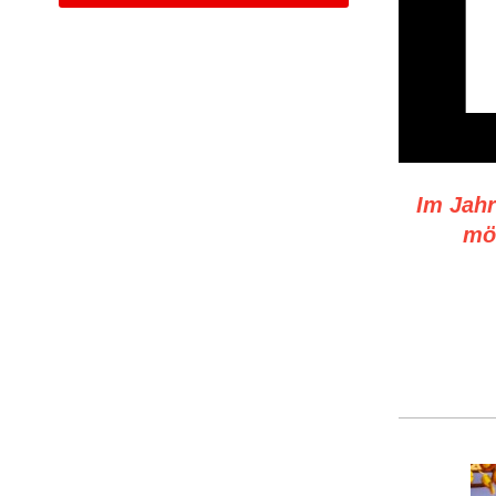
Im Jahr
mö