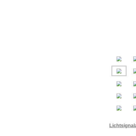
Lichtsignal