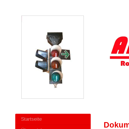
Startseite
Dokum