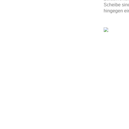
Scheibe sind
hingegen ein