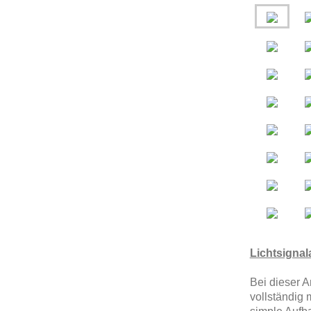
Lichtsignal
Bei dieser 
vollständig 