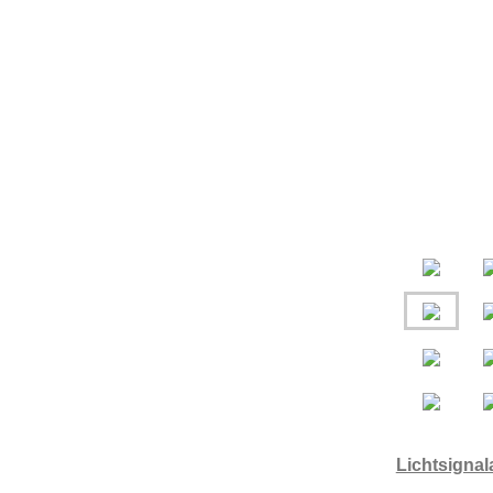
Lichtsignal